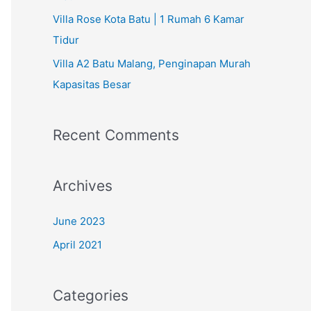
Villa Rose Kota Batu | 1 Rumah 6 Kamar
Tidur
Villa A2 Batu Malang, Penginapan Murah
Kapasitas Besar
Recent Comments
Archives
June 2023
April 2021
Categories