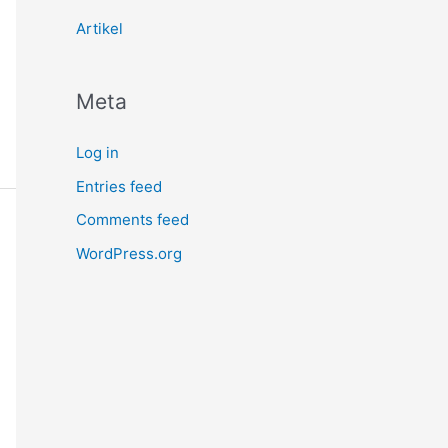
Artikel
Meta
Log in
Entries feed
Comments feed
WordPress.org