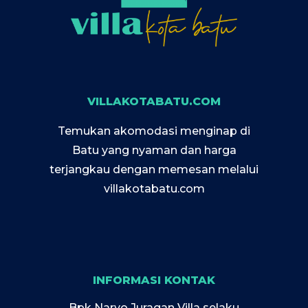
VILLAKOTABATU.COM
Temukan akomodasi menginap di
Batu yang nyaman dan harga
terjangkau dengan memesan melalui
villakotabatu.com
INFORMASI KONTAK
Bpk Naryo Juragan Villa selaku