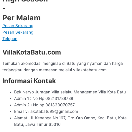
-
Per Malam
Pesan Sekarang
Pesan Sekarang
Telepon
VillaKotaBatu.com
Temukan akomodasi menginap di Batu yang nyaman dan harga
terjangkau dengan memesan melalui villakotabatu.com
Informasi Kontak
Bpk Naryo Juragan Villa selaku Managemen Villa Kota Batu
Admin 1 : No Hp 082131788788
Admin 2 : No hp 081333070757
Email villakotabatu99@gmail.com
Alamat: Jl. Kenanga No.167, Oro-Oro Ombo, Kec. Batu, Kota
Batu, Jawa Timur 65316