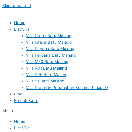
Skip to content
Home
List Villa
Villa Grand Batu Malang
Villa Istana Batu Malang
Villa Kayana Batu Malang
Villa Perdana Batu Malang
Villa M50 Batu Malang
Villa R01 Batu Malang
Villa R05 Batu Malang
Villa S1 Batu Malang
Villa Presiden Perumahan Kusuma Pinus R7
Blog
Kontak Kami
Menu
Home
List Villa